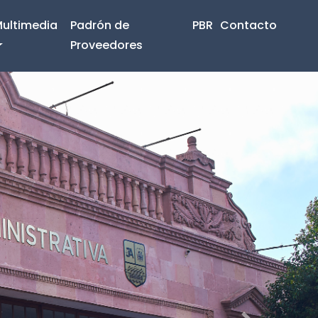
ultimedia
Padrón de
PBR
Contacto
Proveedores