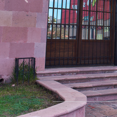
Previous