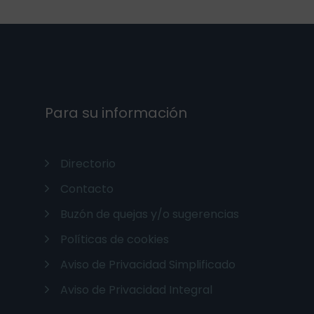
Para su información
Directorio
Contacto
Buzón de quejas y/o sugerencias
Políticas de cookies
Aviso de Privacidad Simplificado
Aviso de Privacidad Integral