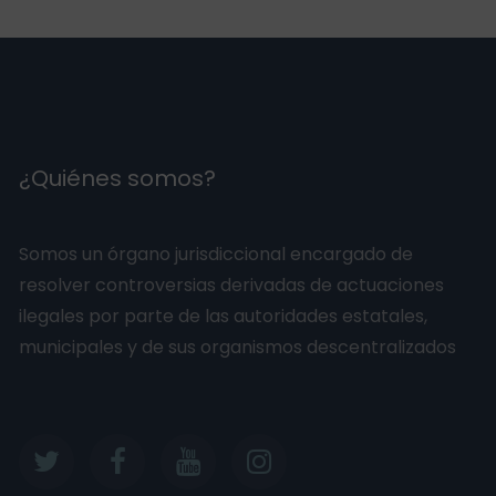
¿Quiénes somos?
Somos un órgano jurisdiccional encargado de
resolver controversias derivadas de actuaciones
ilegales por parte de las autoridades estatales,
municipales y de sus organismos descentralizados