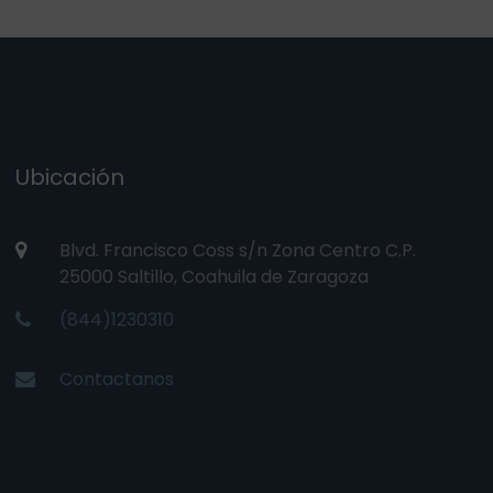
Ubicación
Blvd. Francisco Coss s/n Zona Centro C.P.
25000 Saltillo, Coahuila de Zaragoza
(844)1230310
Contactanos