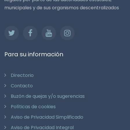
municipales y de sus organismos descentralizados
Para su información
Directorio
Contacto
Buzón de quejas y/o sugerencias
Políticas de cookies
Aviso de Privacidad Simplificado
Aviso de Privacidad Integral