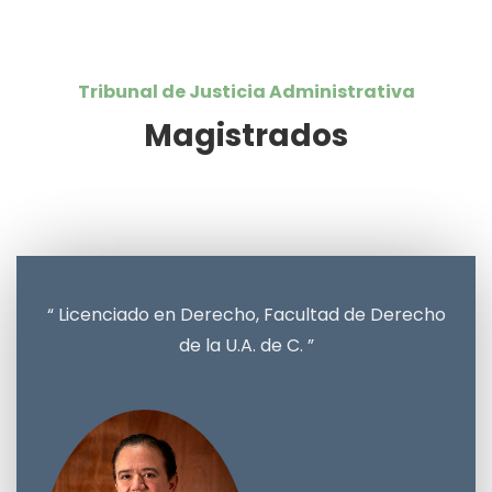
Tribunal de Justicia Administrativa
Magistrados
“ Licenciado en Derecho, Facultad de Derecho
de la U.A. de C. ”