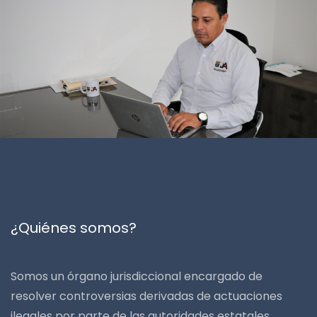
¿Quiénes somos?
Somos un órgano jurisdiccional encargado de
resolver controversias derivadas de actuaciones
ilegales por parte de las autoridades estatales,