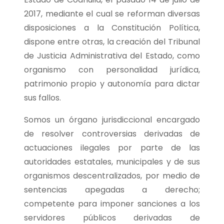
2017, mediante el cual se reforman diversas
disposiciones a la Constitución Política,
dispone entre otras, la creación del Tribunal
de Justicia Administrativa del Estado, como
organismo con personalidad jurídica,
patrimonio propio y autonomía para dictar
sus fallos.
Somos un órgano jurisdiccional encargado
de resolver controversias derivadas de
actuaciones ilegales por parte de las
autoridades estatales, municipales y de sus
organismos descentralizados, por medio de
sentencias apegadas a derecho;
competente para imponer sanciones a los
servidores públicos derivadas de