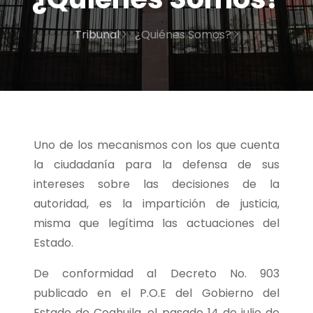
Tribunal
¿Quiénes Somos?
Uno de los mecanismos con los que cuenta
la ciudadanía para la defensa de sus
intereses sobre las decisiones de la
autoridad, es la impartición de justicia,
misma que legítima las actuaciones del
Estado.
De conformidad al Decreto No. 903
publicado en el P.O.E del Gobierno del
Estado de Coahuila, el pasado 14 de julio de