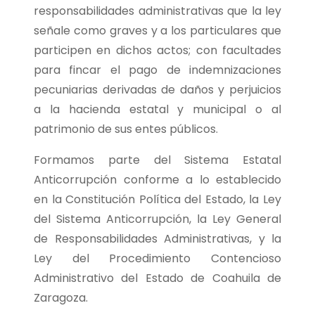
responsabilidades administrativas que la ley
señale como graves y a los particulares que
participen en dichos actos; con facultades
para fincar el pago de indemnizaciones
pecuniarias derivadas de daños y perjuicios
a la hacienda estatal y municipal o al
patrimonio de sus entes públicos.
Formamos parte del Sistema Estatal
Anticorrupción conforme a lo establecido
en la Constitución Política del Estado, la Ley
del Sistema Anticorrupción, la Ley General
de Responsabilidades Administrativas, y la
Ley del Procedimiento Contencioso
Administrativo del Estado de Coahuila de
Zaragoza.