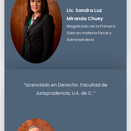
Lic. Sandra Luz
Miranda Chuey
Magistrada de la Primera
Sala en materia Fiscal y
Administrativa
Lic. Sandra Luz Miranda Chuey
Magistrada de la Primera Sala en materia Fiscal y
Administrativa
“Licenciado en Derecho. Facultad de
Jurisprudencia, U.A. de C. ”