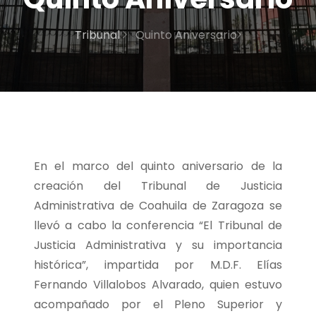
Tribunal
Quinto Aniversario
En el marco del quinto aniversario de la
creación del Tribunal de Justicia
Administrativa de Coahuila de Zaragoza se
llevó a cabo la conferencia “El Tribunal de
Justicia Administrativa y su importancia
histórica”, impartida por M.D.F. Elías
Fernando Villalobos Alvarado, quien estuvo
acompañado por el Pleno Superior y