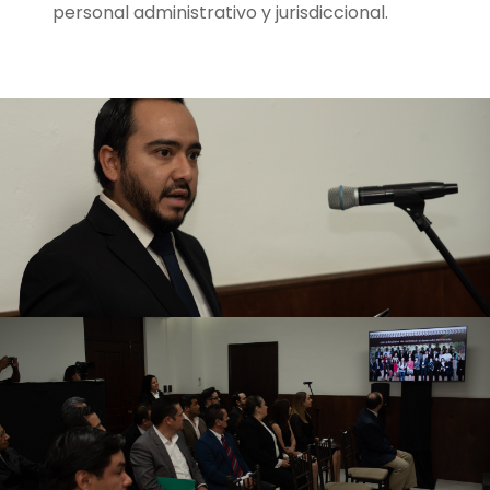
personal administrativo y jurisdiccional.