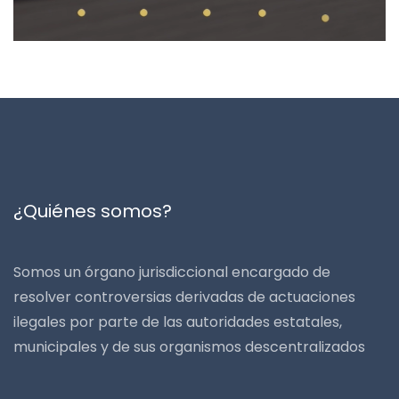
¿Quiénes somos?
Somos un órgano jurisdiccional encargado de
resolver controversias derivadas de actuaciones
ilegales por parte de las autoridades estatales,
municipales y de sus organismos descentralizados