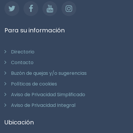
Para su información
Directorio
Contacto
Buzón de quejas y/o sugerencias
Políticas de cookies
Aviso de Privacidad Simplificado
Aviso de Privacidad Integral
Ubicación