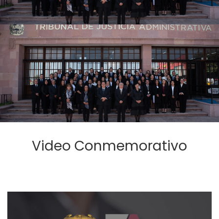
Video Conmemorativo