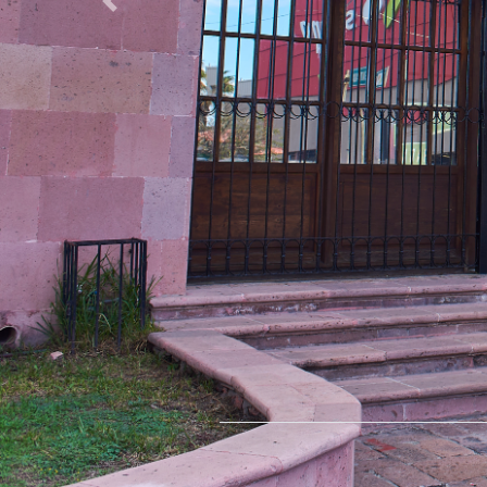
Previous