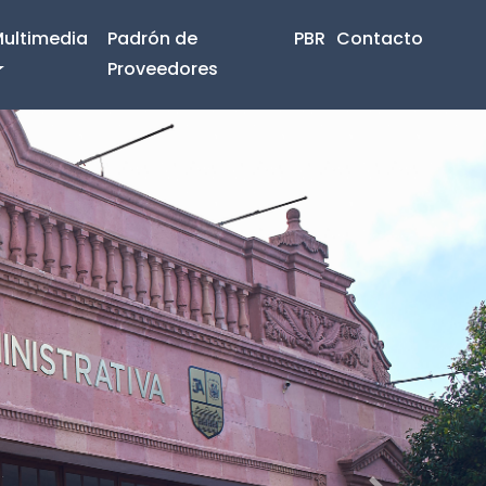
ultimedia
Padrón de
PBR
Contacto
Proveedores