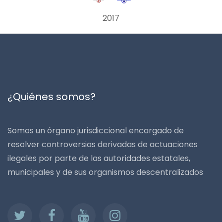
2017
¿Quiénes somos?
Somos un órgano jurisdiccional encargado de
resolver controversias derivadas de actuaciones
ilegales por parte de las autoridades estatales,
municipales y de sus organismos descentralizados