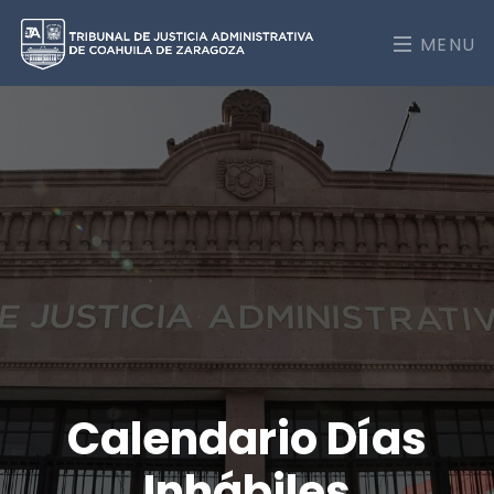
MENU
Calendario Días
Inhábiles