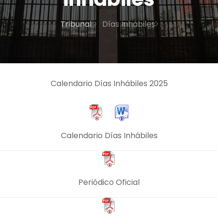
Tribunal
Días Inhábiles
Calendario Días Inhábiles 2025
Calendario Días Inhábiles
Periódico Oficial