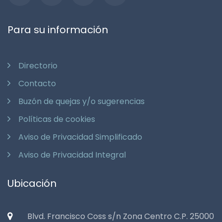
Para su información
Directorio
Contacto
Buzón de quejas y/o sugerencias
Políticas de cookies
Aviso de Privacidad Simplificado
Aviso de Privacidad Integral
Ubicación
Blvd. Francisco Coss s/n Zona Centro C.P. 25000