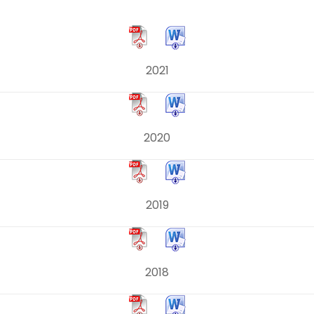
2021
2020
2019
2018