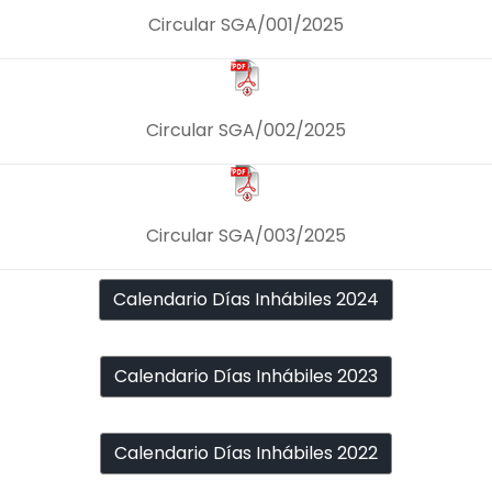
Circular SGA/001/2025
Circular SGA/002/2025
Circular SGA/003/2025
Calendario Días Inhábiles 2024
Calendario Días Inhábiles 2023
Calendario Días Inhábiles 2022